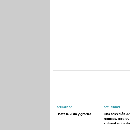
actualidad
actualidad
Hasta la vista y gracias
Una selección de
noticias, posts y
sobre el adiós de