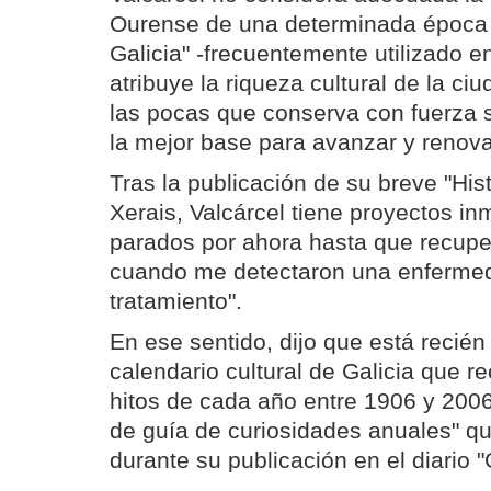
Ourense de una determinada época
Galicia" -frecuentemente utilizado e
atribuye la riqueza cultural de la ci
las pocas que conserva con fuerza s
la mejor base para avanzar y renova
Tras la publicación de su breve "His
Xerais, Valcárcel tiene proyectos i
parados por ahora hasta que recupe
cuando me detectaron una enfermed
tratamiento".
En ese sentido, dijo que está recié
calendario cultural de Galicia que re
hitos de cada año entre 1906 y 200
de guía de curiosidades anuales" qu
durante su publicación en el diario "