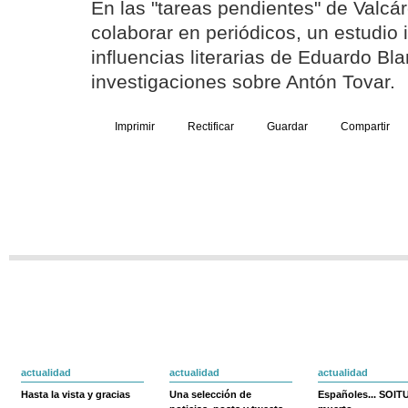
En las "tareas pendientes" de Valcár
colaborar en periódicos, un estudio 
influencias literarias de Eduardo B
investigaciones sobre Antón Tovar.
Imprimir
Rectificar
Guardar
Compartir
actualidad
actualidad
actualidad
Hasta la vista y gracias
Una selección de
Españoles... SOIT