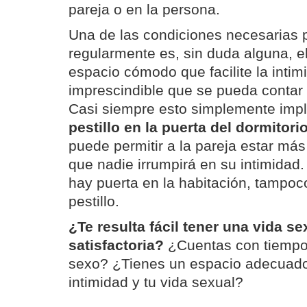
pareja o en la persona.
Una de las condiciones necesarias p
regularmente es, sin duda alguna, e
espacio cómodo que facilite la intim
imprescindible que se pueda contar
Casi siempre esto simplemente impl
pestillo en la puerta del dormitori
puede permitir a la pareja estar más
que nadie irrumpirá en su intimidad. 
hay puerta en la habitación, tampo
pestillo.
¿Te resulta fácil tener una vida se
satisfactoria?
¿Cuentas con tiempo 
sexo? ¿Tienes un espacio adecuado 
intimidad y tu vida sexual?