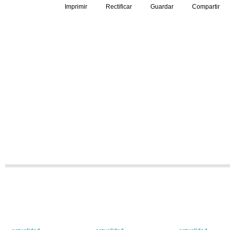
Imprimir
Rectificar
Guardar
Compartir