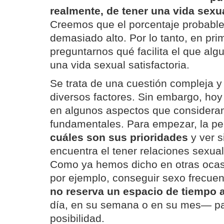
realmente, de tener una vida sexua
Creemos que el porcentaje probabl
demasiado alto. Por lo tanto, en pr
preguntarnos qué facilita el que alg
una vida sexual satisfactoria.
Se trata de una cuestión compleja 
diversos factores. Sin embargo, ho
en algunos aspectos que consider
fundamentales. Para empezar, la pe
cuáles son sus prioridades
y ver s
encuentra el tener relaciones sexua
Como ya hemos dicho en otras oca
por ejemplo, conseguir sexo frecuen
no reserva un espacio de tiempo
día, en su semana o en su mes— par
posibilidad.