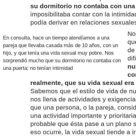
su dormitorio no contaba con una
imposibilitaba contar con la intimid
podía derivar en relaciones sexuale
No
En consulta, hace un tiempo atendíamos a una
qu
pareja que llevaba casada más de 10 años, con un
de 
hijo, y que tenía una vida sexual muy pobre. Nos
di
sorprendió mucho que su dormitorio no contaba con
nu
una puerta: no tenían intimidad
co
realmente, que su vida sexual era
Sabemos que el estilo de vida de nu
nos llena de actividades y exigenci
que una persona, o la pareja, consi
una actividad importante y prioritari
probable que ésta pase a un plano 
eso ocurre, la vida sexual tiende a 