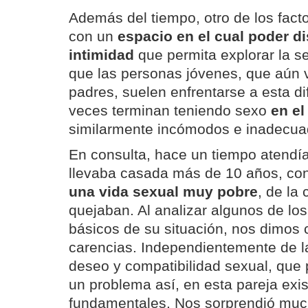
Además del tiempo, otro de los fact
con un
espacio en el cual poder di
intimidad
que permita explorar la se
que las personas jóvenes, que aún 
padres, suelen enfrentarse a esta d
veces terminan teniendo sexo
en el
similarmente incómodos e inadecua
En consulta, hace un tiempo atendí
llevaba casada más de 10 años, con 
una vida sexual muy pobre
, de la
quejaban. Al analizar algunos de lo
básicos de su situación, nos dimos 
carencias. Independientemente de l
deseo y compatibilidad sexual, que
un problema así, en esta pareja exist
fundamentales. Nos sorprendió muc