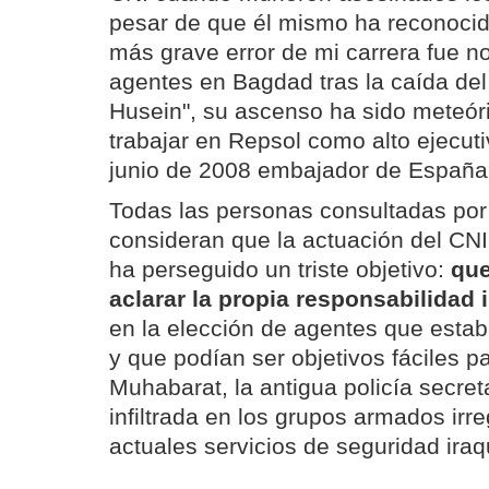
pesar de que él mismo ha reconocid
más grave error de mi carrera fue no
agentes en Bagdad tras la caída d
Husein", su ascenso ha sido meteór
trabajar en Repsol como alto ejecu
junio de 2008 embajador de España
Todas las personas consultadas por 
consideran que la actuación del CNI
ha perseguido un triste objetivo:
que
aclarar la propia responsabilidad 
en la elección de agentes que esta
y que podían ser objetivos fáciles 
Muhabarat, la antigua policía secr
infiltrada en los grupos armados irre
actuales servicios de seguridad iraq