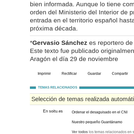
bien informada. Aunque lo tiene com
orden del Ministerio del Interior de p
entrada en el territorio español has
próxima década.
*
Gervasio Sánchez
es reportero de 
Este texto fue publicado originalmen
Aragón el día 29 de noviembre
Imprimir
Rectificar
Guardar
Compartir
TEMAS RELACIONADOS
Selección de temas realizada automát
En soitu.es
Ordenar el desaguisado en el CNI
Nuestro pequeño Guantánamo
Ver todos
los temas relacionados en s