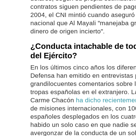
contratos siguen pendientes de pag
2004, el CNI mintió cuando aseguró 
nacional que Al Mayali "manejaba 
dinero de origen incierto".
¿Conducta intachable de to
del Ejército?
En los últimos cinco años los difere
Defensa han emitido en entrevistas 
grandilocuentes comentarios sobre l
tropas españolas en el extranjero. L
Carme Chacón
ha dicho recienteme
de misiones internacionales, con 1
españoles desplegados en los cuatr
habido un solo caso en que nadie s
avergonzar de la conducta de un so