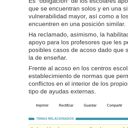
Es "obligación" de los escolares ap
que se encuentran solos y en una si
vulnerabilidad mayor, así como a lo
encuentren en una posición similar.
Ha reclamado, asimismo, la habilit
apoyo para los profesores que les p
posibles casos de acoso dado que su
la de enseñar.
Frente al acoso en los centros escol
establecimiento de normas que perm
conflictos en el interior de los propio
tipo de ayudas externas.
Imprimir
Rectificar
Guardar
Compartir
TEMAS RELACIONADOS