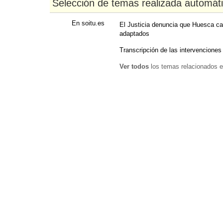
Selección de temas realizada automát
En soitu.es
El Justicia denuncia que Huesca ca
adaptados
Transcripción de las intervenciones
Ver todos
los temas relacionados e