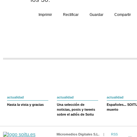
Imprimir
Rectificar
Guardar
Compartir
actualidad
actualidad
actualidad
Hasta la vista y gracias
Una selección de
Españoles... SOIT
noticias, posts y tweets
muerto
sobre el adiós de Soitu
Micromedios Digitales S.L.
|
RSS