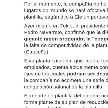
Por el momento, la compañía no ha 
lugares del mundo se hará efectiva 
plantilla, según dijo a Efe un porta
Ayer mismo en Tokio, el presidente
Pedro Navarrete, confirmó que
la d
gigante nipón propondrá la "conge
la falta de competitividad de la plan
(Cataluña).
Esta planta catalana, que llegó a te
empleados, cuenta actualmente con
fijos de los cuales
podrían ser des
la compañía no acomete una serie d
congelación salarial de la plantilla.
El recorte de plantilla del gigante 
forma plante de su plan de reducci