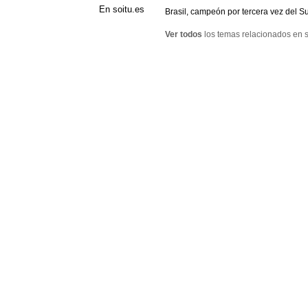
En soitu.es
Brasil, campeón por tercera vez del 
Ver todos
los temas relacionados en s