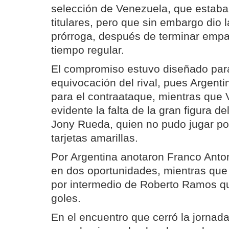
selección de Venezuela, que estaba 
titulares, pero que sin embargo dio l
prórroga, después de terminar empa
tiempo regular.
El compromiso estuvo diseñado par
equivocación del rival, pues Argentin
para el contraataque, mientras que
evidente la falta de la gran figura de
Jony Rueda, quien no pudo jugar p
tarjetas amarillas.
Por Argentina anotaron Franco Anton
en dos oportunidades, mientras qu
por intermedio de Roberto Ramos qu
goles.
En el encuentro que cerró la jornada