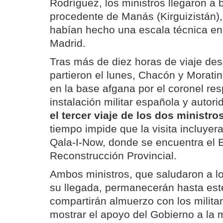
Rodríguez, los ministros llegaron a
procedente de Manás (Kirguizistán)
habían hecho una escala técnica en
Madrid.
Tras más de diez horas de viaje de
partieron el lunes, Chacón y Moratin
en la base afgana por el coronel re
instalación militar española y autor
el tercer viaje de los dos ministro
tiempo impide que la visita incluyer
Qala-I-Now, donde se encuentra el 
Reconstrucción Provincial.
Ambos ministros, que saludaron a lo
su llegada, permanecerán hasta est
compartirán almuerzo con los militar
mostrar el apoyo del Gobierno a la 