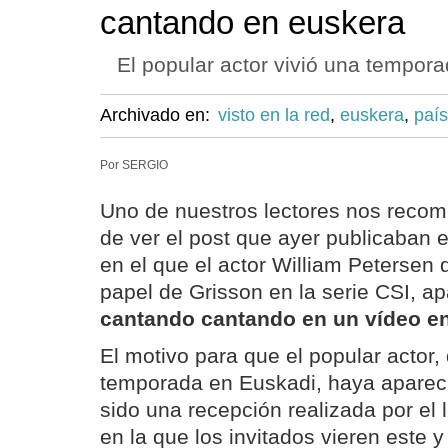
cantando en euskera
El popular actor vivió una tempor
Archivado en:
visto en la red
,
euskera
,
paí
Por SERGIO
Uno de nuestros lectores nos reco
de ver el post que ayer publicaban e
en el que el actor William Petersen 
papel de Grisson en la serie CSI, a
cantando cantando en un vídeo e
El motivo para que el popular actor,
temporada en Euskadi, haya apareci
sido una recepción realizada por el 
en la que los invitados vieren este 