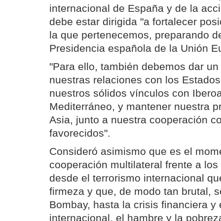
internacional de España y de la acció
debe estar dirigida "a fortalecer pos
la que pertenecemos, preparando d
Presidencia española de la Unión E
"Para ello, también debemos dar un
nuestras relaciones con los Estados 
nuestros sólidos vínculos con Ibero
Mediterráneo, y mantener nuestra pr
Asia, junto a nuestra cooperación 
favorecidos".
Consideró asimismo que es el momen
cooperación multilateral frente a lo
desde el terrorismo internacional 
firmeza y que, de modo tan brutal, 
Bombay, hasta la crisis financiera 
internacional, el hambre y la pobreza