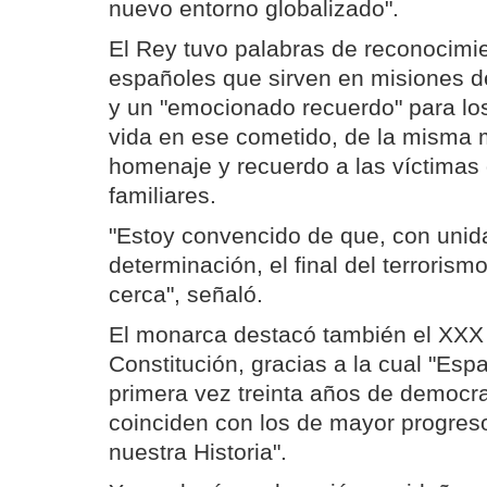
nuevo entorno globalizado".
El Rey tuvo palabras de reconocimie
españoles que sirven en misiones de
y un "emocionado recuerdo" para lo
vida en ese cometido, de la misma 
homenaje y recuerdo a las víctimas 
familiares.
"Estoy convencido de que, con unid
determinación, el final del terroris
cerca", señaló.
El monarca destacó también el XXX 
Constitución, gracias a la cual "Esp
primera vez treinta años de democra
coinciden con los de mayor progres
nuestra Historia".