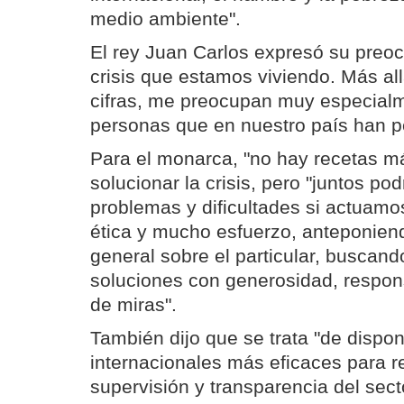
medio ambiente".
El rey Juan Carlos expresó su preoc
crisis que estamos viviendo. Más allá
cifras, me preocupan muy especial
personas que en nuestro país han p
Para el monarca, "no hay recetas m
solucionar la crisis, pero "juntos p
problemas y dificultades si actuamos
ética y mucho esfuerzo, anteponiend
general sobre el particular, buscan
soluciones con generosidad, respon
de miras".
También dijo que se trata "de dispon
internacionales más eficaces para re
supervisión y transparencia del sect