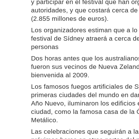
y participar en el festival que han o
autoridades, y que costará cerca de
(2.855 millones de euros).
Los organizadores estiman que a lo 
festival de Sídney atraerá a cerca d
personas
Dos horas antes que los australiano
fueron sus vecinos de Nueva Zeland
bienvenida al 2009.
Los famosos fuegos artificiales de 
primeras ciudades del mundo en darl
Año Nuevo, iluminaron los edificios
ciudad, como la famosa casa de la 
Metálico.
Las celebraciones que seguirán a la