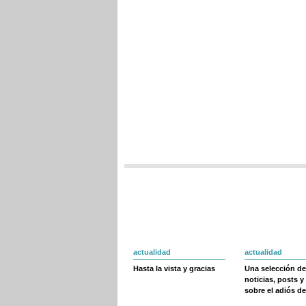
actualidad
actualidad
Hasta la vista y gracias
Una selección de
noticias, posts y
sobre el adiós de