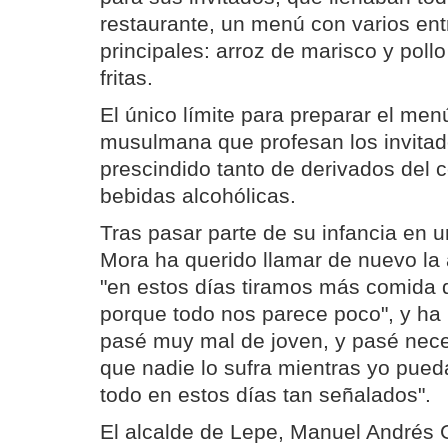
restaurante, un menú con varios ent
principales: arroz de marisco y poll
fritas.
El único límite para preparar el menú
musulmana que profesan los invitad
prescindido tanto de derivados del
bebidas alcohólicas.
Tras pasar parte de su infancia en u
Mora ha querido llamar de nuevo la
"en estos días tiramos más comida
porque todo nos parece poco", y ha 
pasé muy mal de joven, y pasé nece
que nadie lo sufra mientras yo pued
todo en estos días tan señalados".
El alcalde de Lepe, Manuel Andrés 