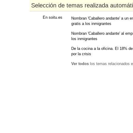
Selección de temas realizada automát
En soitu.es
Nombran 'Caballero andante' a un e
gratis a los inmigrantes
Nombran 'Caballero andante' al empr
los inmigrantes
De la cocina a la oficina. El 18% d
por la crisis
Ver todos
los temas relacionados e