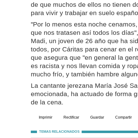
de que muchos de ellos no tienen d
para vivir y trabajar en suelo españo
"Por lo menos esta noche cenamos,
que nos tratasen así todos los días"
Madi, un joven de 26 año que ha si
todos, por Cáritas para cenar en el 
que asegura que "en general la gent
es racista y nos llevan comida y ro
mucho frío, y también hambre algun
La cantante jerezana María José Sa
emocionada, ha actuado de forma gra
de la cena.
Imprimir
Rectificar
Guardar
Compartir
TEMAS RELACIONADOS