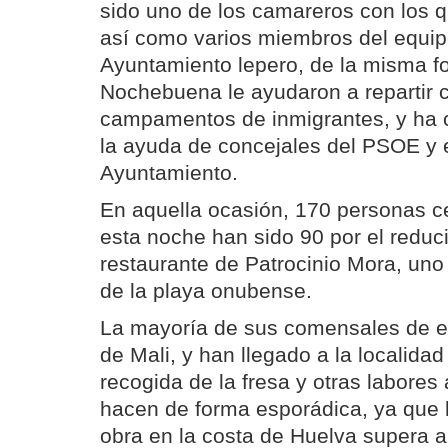
sido uno de los camareros con los 
así como varios miembros del equip
Ayuntamiento lepero, de la misma f
Nochebuena le ayudaron a repartir 
campamentos de inmigrantes, y ha
la ayuda de concejales del PSOE y 
Ayuntamiento.
En aquella ocasión, 170 personas ce
esta noche han sido 90 por el reduci
restaurante de Patrocinio Mora, un
de la playa onubense.
La mayoría de sus comensales de 
de Mali, y han llegado a la localidad
recogida de la fresa y otras labores 
hacen de forma esporádica, ya que 
obra en la costa de Huelva supera