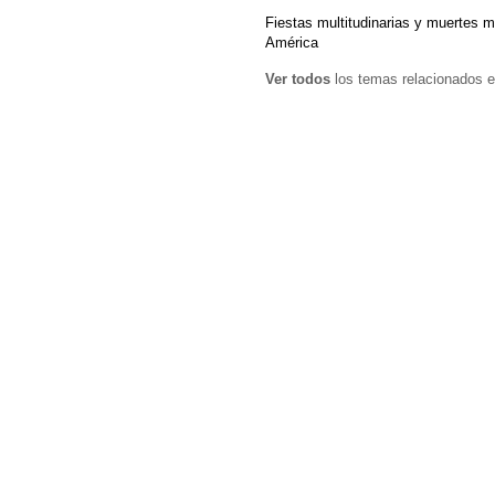
Fiestas multitudinarias y muertes 
América
Ver todos
los temas relacionados e