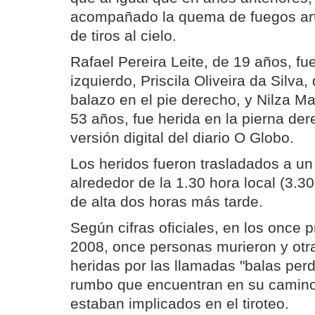
acompañado la quema de fuegos arti
de tiros al cielo.
Rafael Pereira Leite, de 19 años, fu
izquierdo, Priscila Oliveira da Silva,
balazo en el pie derecho, y Nilza Mar
53 años, fue herida en la pierna der
versión digital del diario O Globo.
Los heridos fueron trasladados a un
alrededor de la 1.30 hora local (3.
de alta dos horas más tarde.
Según cifras oficiales, en los once
2008, once personas murieron y otr
heridas por las llamadas "balas perd
rumbo que encuentran en su camino
estaban implicados en el tiroteo.