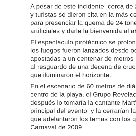
A pesar de este incidente, cerca de 
y turistas se dieron cita en la más c
para presenciar la quema de 24 ton
artificiales y darle la bienvenida al
El espectáculo pirotécnico se prolo
los fuegos fueron lanzados desde 
apostadas a un centenar de metros d
al resguardo de una decena de cruce
que iluminaron el horizonte.
En el escenario de 60 metros de diá
centro de la playa, el Grupo Revelaça
después lo tomaría la cantante Mart'n
principal del evento, y la cerrarían
que adelantaron los temas con los q
Carnaval de 2009.