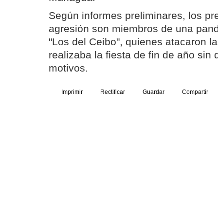
Según informes preliminares, los pr
agresión son miembros de una pand
"Los del Ceibo", quienes atacaron l
realizaba la fiesta de fin de año si
motivos.
Imprimir
Rectificar
Guardar
Compartir