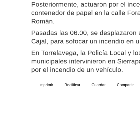
Posteriormente, actuaron por el inc
contenedor de papel en la calle Fo
Román.
Pasadas las 06.00, se desplazaron 
Cajal, para sofocar un incendio en 
En Torrelavega, la Policía Local y 
municipales intervinieron en Sierra
por el incendio de un vehículo.
Imprimir
Rectificar
Guardar
Compartir