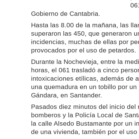
06
Gobierno de Cantabria.
Hasta las 8.00 de la mañana, las ll
superaron las 450, que generaron un
incidencias, muchas de ellas por p
provocados por el uso de petardos.
Durante la Nochevieja, entre la med
horas, el 061 trasladó a cinco perso
intoxicaciones etílicas, además de a
una quemadura en un tobillo por un p
Gándara, en Santander.
Pasados diez minutos del inicio del
bomberos y la Policía Local de Sant
la calle Alsedo Bustamante por un i
de una vivienda, también por el uso