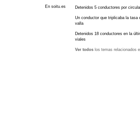
En soitu.es
Detenidos 5 conductores por circular
Un conductor que triplicaba la tasa 
valla
Detenidos 18 conductores en la últ
viales
Ver todos
los temas relacionados e