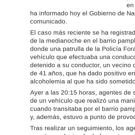
en
ha informado hoy el Gobierno de Na
comunicado.
El caso más reciente se ha registr
de la medianoche en el barrio pamp
donde una patrulla de la Policía Fo
vehículo que efectuaba una conducci
detenido a su conductor, un vecino d
de 41 años, que ha dado positivo en 
alcoholemia al que ha sido sometido
Ayer a las 20:15 horas, agentes de 
de un vehículo que realizó una mani
cuando transitaba por el barrio pam
y, además, estuvo a punto de provoc
Tras realizar un seguimiento, los ag