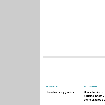
actualidad
actualidad
Hasta la vista y gracias
Una selección de
noticias, posts y
sobre el adiós de