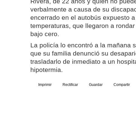
Rivera, de 22 años y quien no pue
verbalmente a causa de su discapac
encerrado en el autobús expuesto a
temperaturas, que llegaron a rondar
bajo cero.
La policía lo encontró a la mañana 
que su familia denunció su desapari
trasladarlo de inmediato a un hospi
hipotermia.
Imprimir
Rectificar
Guardar
Compartir