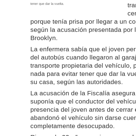
tr
tener que dar la vuelta.
ce
porque tenía prisa por llegar a un 
según la acusación presentada por l
Brooklyn.
La enfermera sabía que el joven per
del autobús cuando llegaron al gara
transporte propietaria del vehículo, 
nada para evitar tener que dar la vue
su casa, según las autoridades.
La acusación de la Fiscalía asegur
suponía que el conductor del vehícul
presencia del joven antes de cerrar 
abandonó el vehículo sin darse cue
completamente desocupado.