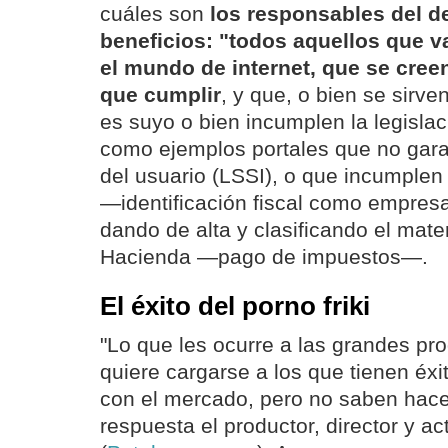
cuáles son
los responsables del 
beneficios: "todos aquellos que v
el mundo de internet, que se cree
que cumplir
, y que, o bien se sirve
es suyo o bien incumplen la legislac
como ejemplos portales que no gara
del usuario (LSSI), o que incumplen
—identificación fiscal como empre
dando de alta y clasificando el mate
Hacienda —pago de impuestos—.
El éxito del porno friki
"Lo que les ocurre a las grandes pr
quiere cargarse a los que tienen éxi
con el mercado, pero no saben hace
respuesta el productor, director y ac