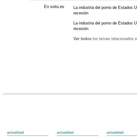
En soitu.es
La industria del porno de Estados U
recesión
La industria del porno de Estados U
recesión
Ver todos
los temas relacionados e
actualidad
actualidad
actualidad