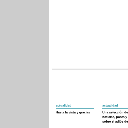
actualidad
actualidad
Hasta la vista y gracias
Una selección de
noticias, posts y
sobre el adiós de