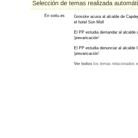
Selección de temas realizada automát
En soitu.es
Grosske acusa al alcalde de Capdep
el hotel Son Moll
El PP estudia demandar al alcalde
'prevaricación'
El PP estudia denunciar al alcalde
'prevaricación'
Ver todos
los temas relacionados e