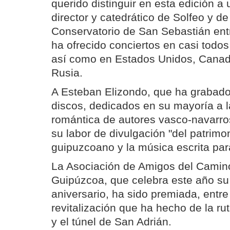
querido distinguir en esta edición a
director y catedrático de Solfeo y d
Conservatorio de San Sebastián ent
ha ofrecido conciertos en casi todo
así como en Estados Unidos, Canadá
Rusia.
A Esteban Elizondo, que ha grabado
discos, dedicados en su mayoría a l
romántica de autores vasco-navarro
su labor de divulgación "del patrimo
guipuzcoano y la música escrita par
La Asociación de Amigos del Camin
Guipúzcoa, que celebra este año su
aniversario, ha sido premiada, entre
revitalización que ha hecho de la ru
y el túnel de San Adrián.