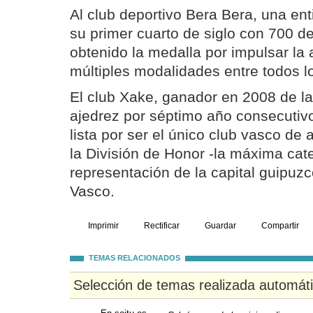
Al club deportivo Bera Bera, una en
su primer cuarto de siglo con 700 de
obtenido la medalla por impulsar la 
múltiples modalidades entre todos l
El club Xake, ganador en 2008 de l
ajedrez por séptimo año consecutiv
lista por ser el único club vasco de
la División de Honor -la máxima cat
representación de la capital guipuz
Vasco.
Imprimir
Rectificar
Guardar
Compartir
TEMAS RELACIONADOS
Selección de temas realizada automát