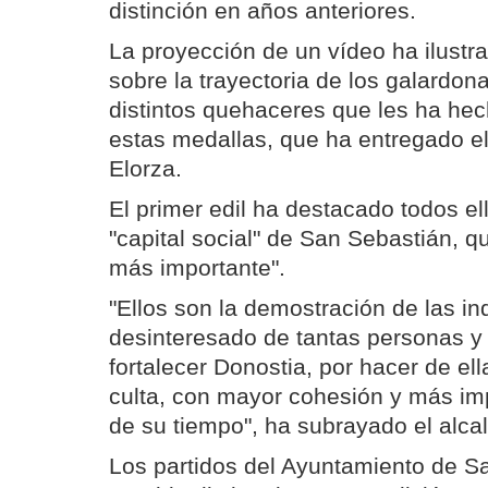
distinción en años anteriores.
La proyección de un vídeo ha ilustra
sobre la trayectoria de los galardon
distintos quehaceres que les ha he
estas medallas, que ha entregado e
Elorza.
El primer edil ha destacado todos el
"capital social" de San Sebastián, q
más importante".
"Ellos son la demostración de las in
desinteresado de tantas personas y 
fortalecer Donostia, por hacer de e
culta, con mayor cohesión y más imp
de su tiempo", ha subrayado el alca
Los partidos del Ayuntamiento de S