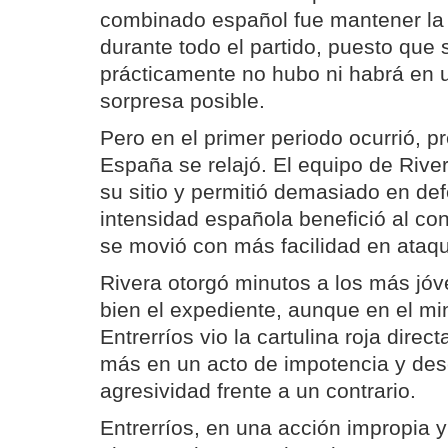
combinado español fue mantener la
durante todo el partido, puesto que 
prácticamente no hubo ni habrá en u
sorpresa posible.
Pero en el primer periodo ocurrió, 
España se relajó. El equipo de Rive
su sitio y permitió demasiado en def
intensidad española benefició al con
se movió con más facilidad en ataq
Rivera otorgó minutos a los más jó
bien el expediente, aunque en el mi
Entrerríos vio la cartulina roja direc
más en un acto de impotencia y de
agresividad frente a un contrario.
Entrerríos, en una acción impropia y