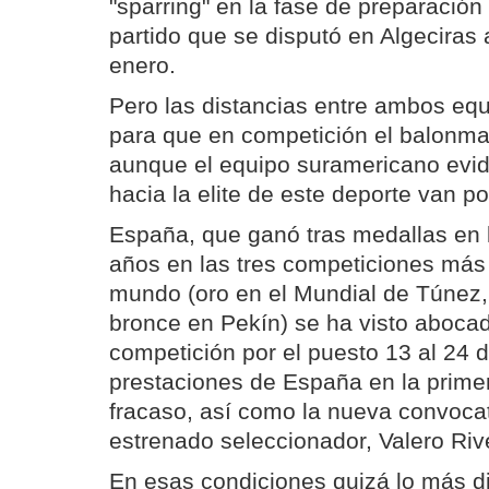
"sparring" en la fase de preparación
partido que se disputó en Algeciras
enero.
Pero las distancias entre ambos eq
para que en competición el balonm
aunque el equipo suramericano evi
hacia la elite de este deporte van p
España, que ganó tras medallas en l
años en las tres competiciones más
mundo (oro en el Mundial de Túnez,
bronce en Pekín) se ha visto abocad
competición por el puesto 13 al 24 
prestaciones de España en la primer
fracaso, así como la nueva convocat
estrenado seleccionador, Valero Riv
En esas condiciones quizá lo más dif