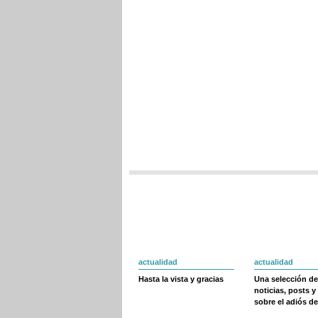
actualidad
actualidad
Hasta la vista y gracias
Una selección de
noticias, posts y
sobre el adiós de