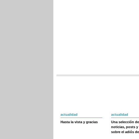
actualidad
actualidad
Hasta la vista y gracias
Una selección de
noticias, posts y
sobre el adiós de