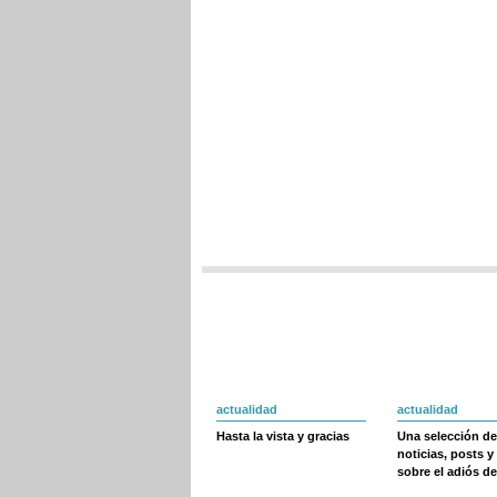
actualidad
actualidad
Hasta la vista y gracias
Una selección de
noticias, posts y
sobre el adiós de