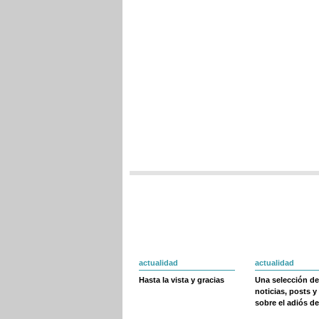
actualidad
actualidad
Hasta la vista y gracias
Una selección de
noticias, posts y
sobre el adiós de