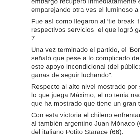
embargo recuperó inmediatamente e
emparejando otra ves el luminoso a 
Fue así como llegaron al 'tie break'
respectivos servicios, el que logró g
7.
Una vez terminado el partido, el 'B
señaló que pese a lo complicado de
este apoyo incondicional (del públic
ganas de seguir luchando".
Respecto al alto nivel mostrado por 
lo que juega Máximo, el no tenia na
que ha mostrado que tiene un gran t
Con esta victoria el chileno enfrenta
al también argentino Juan Mónaco (
del italiano Potito Starace (66).