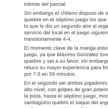
trámite del parcial.
Sin embargo el chileno dispuso de s
quiebre en el séptimo juego los que
lo que le dio un segundo aire al arg
servicio del local en el juego sigui
transitoriamente 4-4.
El momento clave de la manga estu
juego, ya que Máximo González tuv
quiebre y set a su favor, sin embarg
relucir su mayor experiencia para fi
por 7-5 en 59 minutos.
En el segundo set ambos jugadores 
alto nivel, con golpes de gran poten
la pista, hasta el séptimo juego, mo
santiaguino quebró el saque del arge