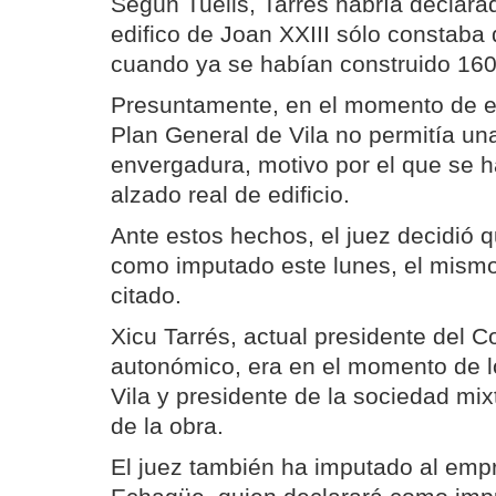
Según Tuells, Tarrés habría declarad
edifico de Joan XXIII sólo constaba
cuando ya se habían construido 160
Presuntamente, en el momento de es
Plan General de Vila no permitía un
envergadura, motivo por el que se h
alzado real de edificio.
Ante estos hechos, el juez decidió 
como imputado este lunes, el mismo
citado.
Xicu Tarrés, actual presidente del C
autonómico, era en el momento de l
Vila y presidente de la sociedad mi
de la obra.
El juez también ha imputado al emp