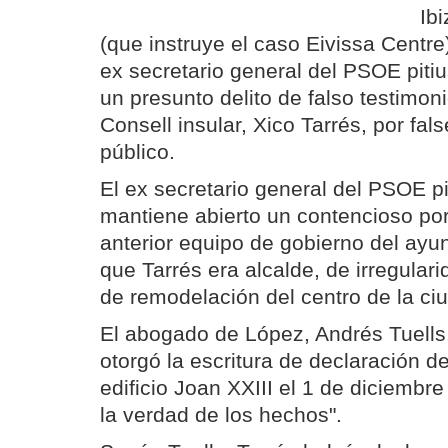
Ib
(que instruye el caso Eivissa Centre
ex secretario general del PSOE pit
un presunto delito de falso testimoni
Consell insular, Xico Tarrés, por f
público.
El ex secretario general del PSOE p
mantiene abierto un contencioso por
anterior equipo de gobierno del ayun
que Tarrés era alcalde, de irregular
de remodelación del centro de la ci
El abogado de López, Andrés Tuells
otorgó la escritura de declaración d
edificio Joan XXIII el 1 de diciembre
la verdad de los hechos".