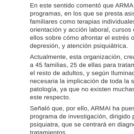
En este sentido comentó que ARMAI
programas, en los que se presta asi
familiares como terapias individuale
orientación y acción laboral, cursos
ellos sobre cómo afrontar el estrés 
depresión, y atención psiquiátrica.
Actualmente, esta organización, cr
a 45 familias, 25 de ellas para trat
el resto de adultos, y según Ilumin
necesaria la implicación de toda la 
patología, ya que no existen muchas
este respecto.
Señaló que, por ello, ARMAI ha pue
programa de investigación, dirigido 
psiquiatra, que se centrará en diag
tratamientos.