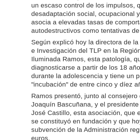
un escaso control de los impulsos, 
desadaptación social, ocupacional y
asocia a elevadas tasas de compor
autodestructivos como tentativas de 
Según explicó hoy la directora de l
e Investigación del TLP en la Regi
Iluminada Ramos, esta patología, q
diagnosticarse a partir de los 18 añ
durante la adolescencia y tiene un 
"incubación" de entre cinco y díez a
Ramos presentó, junto al consejero d
Joaquín Bascuñana, y el presidente 
José Castillo, esta asociación, que
se constituyó en fundación y que ho
subvención de la Administración reg
euros.