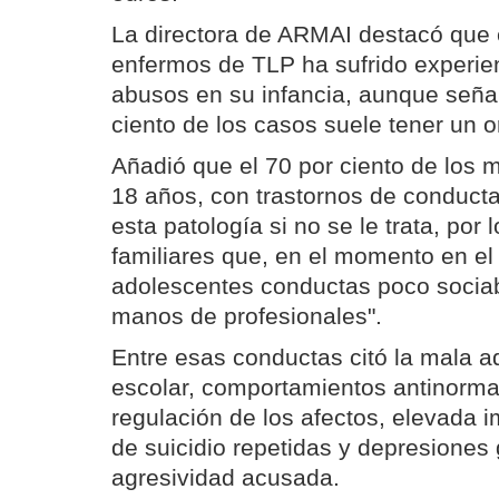
La directora de ARMAI destacó que e
enfermos de TLP ha sufrido experie
abusos en su infancia, aunque señal
ciento de los casos suele tener un o
Añadió que el 70 por ciento de los 
18 años, con trastornos de conducta
esta patología si no se le trata, por
familiares que, en el momento en el
adolescentes conductas poco sociab
manos de profesionales".
Entre esas conductas citó la mala a
escolar, comportamientos antinormati
regulación de los afectos, elevada i
de suicidio repetidas y depresiones
agresividad acusada.