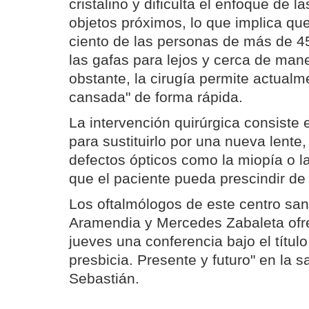
cristalino y dificulta el enfoque de 
objetos próximos, lo que implica que
ciento de las personas de más de 
las gafas para lejos y cerca de man
obstante, la cirugía permite actualme
cansada" de forma rápida.
La intervención quirúrgica consiste en
para sustituirlo por una nueva lente,
defectos ópticos como la miopía o l
que el paciente pueda prescindir de 
Los oftalmólogos de este centro san
Aramendia y Mercedes Zabaleta ofr
jueves una conferencia bajo el título
presbicia. Presente y futuro" en la 
Sebastián.