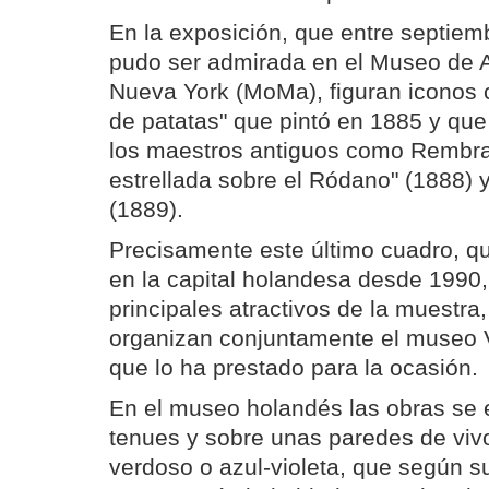
En la exposición, que entre septie
pudo ser admirada en el Museo de 
Nueva York (MoMa), figuran iconos
de patatas" que pintó en 1885 y que
los maestros antiguos como Rembra
estrellada sobre el Ródano" (1888) y
(1889).
Precisamente este último cuadro, q
en la capital holandesa desde 1990,
principales atractivos de la muestra
organizan conjuntamente el museo
que lo ha prestado para la ocasión.
En el museo holandés las obras se 
tenues y sobre unas paredes de vivo
verdoso o azul-violeta, que según su