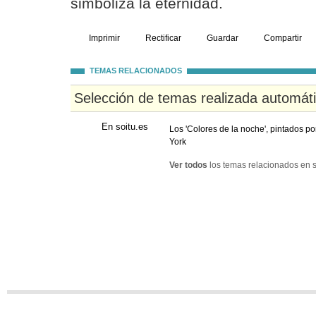
simboliza la eternidad.
Imprimir
Rectificar
Guardar
Compartir
TEMAS RELACIONADOS
Selección de temas realizada automát
En soitu.es
Los 'Colores de la noche', pintados 
York
Ver todos
los temas relacionados en s