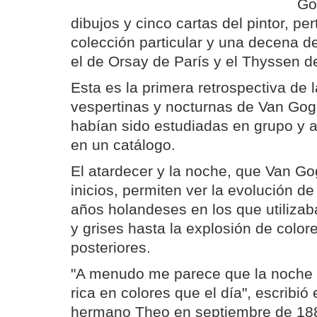
Go
dibujos y cinco cartas del pintor, pe
colección particular y una decena d
el de Orsay de París y el Thyssen d
Esta es la primera retrospectiva de
vespertinas y nocturnas de Van Gog
habían sido estudiadas en grupo y 
en un catálogo.
El atardecer y la noche, que Van G
inicios, permiten ver la evolución d
años holandeses en los que utiliza
y grises hasta la explosión de color
posteriores.
"A menudo me parece que la noche
rica en colores que el día", escribió
hermano Theo en septiembre de 18