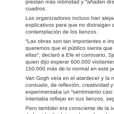
prestan más intimidad y "añaden dram
cuadros.
Los organizadores incluso han aleja
explicativos para que no distraigan a
contemplación de los lienzos.
"Las obras son tan importantes e i
queremos que el público sienta que 
ellas", declaró a Efe el comisario, S
quien dijo esperar 600.000 visitante
150.000 más de lo normal en este p
Van Gogh veía en el atardecer y l
consuelo, de reflexión, creatividad 
experimentaba un "sentimiento casi 
intentaba reflejar en sus lienzos, s
Pero también era consciente de la s