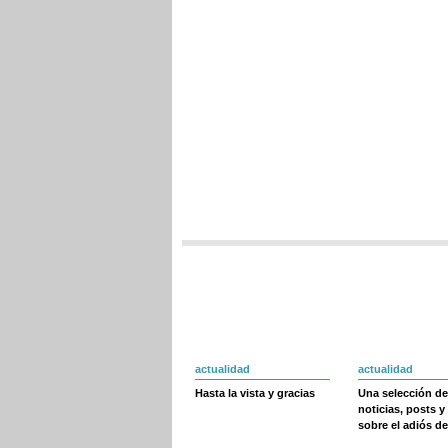
actualidad
actualidad
Hasta la vista y gracias
Una selección de
noticias, posts y
sobre el adiós de