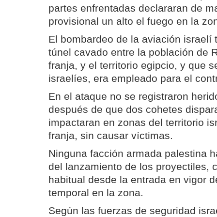
partes enfrentadas declararan de ma
provisional un alto el fuego en la zo
El bombardeo de la aviación israelí
túnel cavado entre la población de R
franja, y el territorio egipcio, y que
israelíes, era empleado para el con
En el ataque no se registraron heri
después de que dos cohetes dispa
impactaran en zonas del territorio is
franja, sin causar víctimas.
Ninguna facción armada palestina h
del lanzamiento de los proyectiles,
habitual desde la entrada en vigor de
temporal en la zona.
Según las fuerzas de seguridad isra