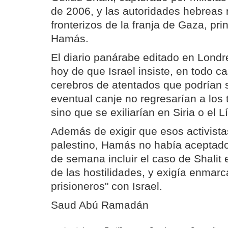
de 2006, y las autoridades hebreas 
fronterizos de la franja de Gaza, pr
Hamás.
El diario panárabe editado en Londr
hoy de que Israel insiste, en todo c
cerebros de atentados que podrían s
eventual canje no regresarían a los t
sino que se exiliarían en Siria o el L
Además de exigir que esos activista
palestino, Hamás no había aceptado
de semana incluir el caso de Shalit
de las hostilidades, y exigía enmarc
prisioneros" con Israel.
Saud Abú Ramadán