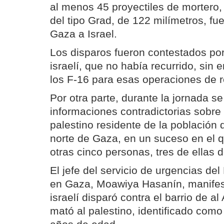
al menos 45 proyectiles de mortero
del tipo Grad, de 122 milímetros, f
Gaza a Israel.
Los disparos fueron contestados por
israelí, que no había recurrido, sin
los F-16 para esas operaciones de r
Por otra parte, durante la jornada s
informaciones contradictorias sobre
palestino residente de la población d
norte de Gaza, en un suceso en el q
otras cinco personas, tres de ellas 
El jefe del servicio de urgencias del
en Gaza, Moawiya Hasanín, manifes
israelí disparó contra el barrio de al
mató al palestino, identificado com