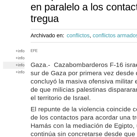
en paralelo a los conta
tregua
Archivado en:
conflictos
,
conflictos armado
+info
EFE
+info
Gaza.- Cazabombarderos F-16 israe
+info
sur de Gaza por primera vez desde 
+info
concluyó la masiva ofensiva militar 
de que milicias palestinas disparar
el territorio de Israel.
El repunte de la violencia coincide c
de los contactos para acordar una tr
Hamás con la mediación de Egipto,
continúa sin concretarse desde que