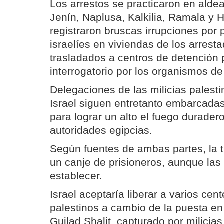
Los arrestos se practicaron en alde
Jenín, Naplusa, Kalkilia, Ramala y 
registraron bruscas irrupciones por p
israelíes en viviendas de los arrest
trasladados a centros de detención 
interrogatorio por los organismos de 
Delegaciones de las milicias palest
Israel siguen entretanto embarcadas
para lograr un alto el fuego durader
autoridades egipcias.
Según fuentes de ambas partes, la t
un canje de prisioneros, aunque las
establecer.
Israel aceptaría liberar a varios ce
palestinos a cambio de la puesta en 
Guilad Shalit, capturado por milicias