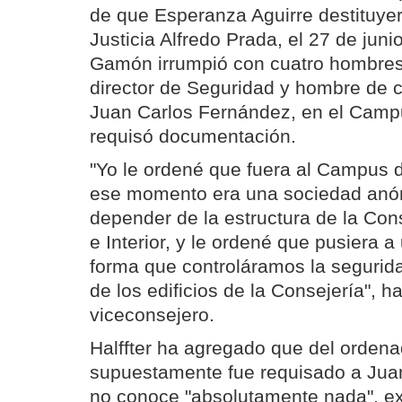
de que Esperanza Aguirre destituyer
Justicia Alfredo Prada, el 27 de jun
Gamón irrumpió con cuatro hombres
director de Seguridad y hombre de 
Juan Carlos Fernández, en el Campus
requisó documentación.
"Yo le ordené que fuera al Campus d
ese momento era una sociedad anó
depender de la estructura de la Con
e Interior, y le ordené que pusiera a
forma que controláramos la segurida
de los edificios de la Consejería", h
viceconsejero.
Halffter ha agregado que del orden
supuestamente fue requisado a Jua
no conoce "absolutamente nada", ex