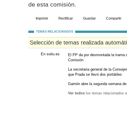
de esta comisión.
Imprimir
Rectificar
Guardar
Compartir
TEMAS RELACIONADOS
Selección de temas realizada automát
En soitu.es
El PP da por desmontada la trama de
Comisión
La secretaria general de la Conseje
que Prada se llevó dos portátiles
Gamón abre la segunda semana de l
Ver todos
los temas relacionados e