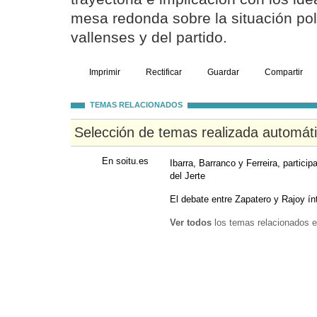
mesa redonda sobre la situación pol
vallenses y del partido.
Imprimir
Rectificar
Guardar
Compartir
TEMAS RELACIONADOS
Selección de temas realizada automát
En soitu.es
Ibarra, Barranco y Ferreira, particip
del Jerte
El debate entre Zapatero y Rajoy ín
Ver todos
los temas relacionados e