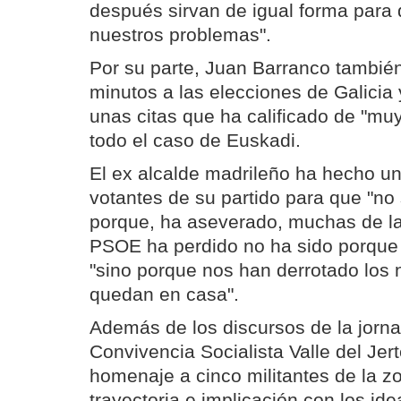
después sirvan de igual forma para 
nuestros problemas".
Por su parte, Juan Barranco tambié
minutos a las elecciones de Galicia 
unas citas que ha calificado de "mu
todo el caso de Euskadi.
El ex alcalde madrileño ha hecho un
votantes de su partido para que "n
porque, ha aseverado, muchas de la
PSOE ha perdido no ha sido porque
"sino porque nos han derrotado los
quedan en casa".
Además de los discursos de la jornad
Convivencia Socialista Valle del Jert
homenaje a cinco militantes de la z
trayectoria e implicación con los ide