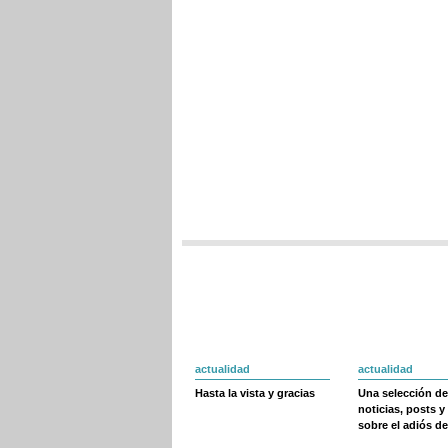
actualidad
actualidad
Hasta la vista y gracias
Una selección de
noticias, posts y
sobre el adiós de