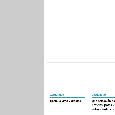
actualidad
actualidad
Hasta la vista y gracias
Una selección de
noticias, posts y
sobre el adiós de