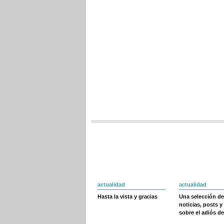
actualidad
actualidad
Hasta la vista y gracias
Una selección de
noticias, posts y
sobre el adiós de