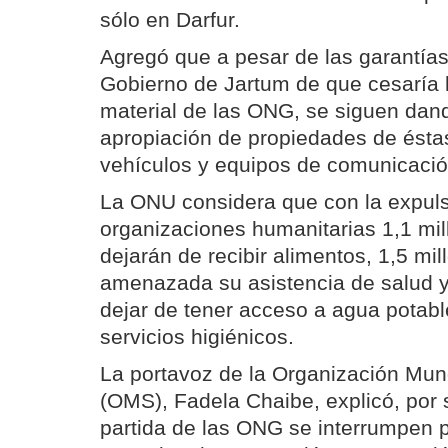
sólo en Darfur.
Agregó que a pesar de las garantías
Gobierno de Jartum de que cesaría 
material de las ONG, se siguen dan
apropiación de propiedades de ést
vehículos y equipos de comunicació
La ONU considera que con la expuls
organizaciones humanitarias 1,1 mi
dejarán de recibir alimentos, 1,5 mi
amenazada su asistencia de salud y
dejar de tener acceso a agua potab
servicios higiénicos.
La portavoz de la Organización Mund
(OMS), Fadela Chaibe, explicó, por 
partida de las ONG se interrumpen 