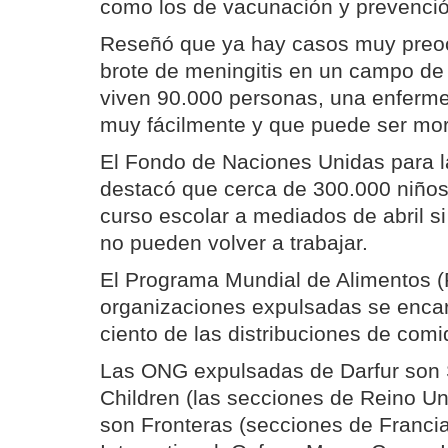
como los de vacunación y prevenci
Reseñó que ya hay casos muy preo
brote de meningitis en un campo d
viven 90.000 personas, una enferm
muy fácilmente y que puede ser mor
El Fondo de Naciones Unidas para l
destacó que cerca de 300.000 niños 
curso escolar a mediados de abril s
no pueden volver a trabajar.
El Programa Mundial de Alimentos (
organizaciones expulsadas se enca
ciento de las distribuciones de com
Las ONG expulsadas de Darfur son S
Children (las secciones de Reino U
son Fronteras (secciones de Franci