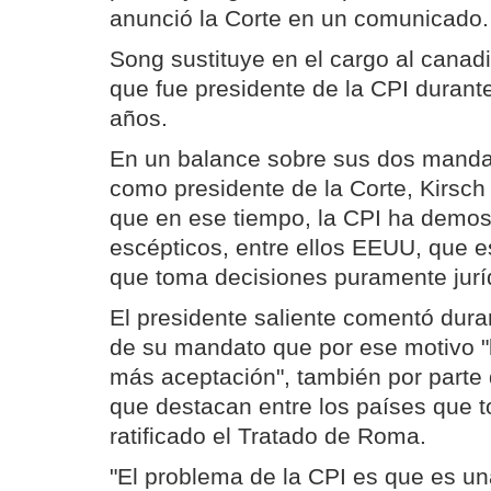
anunció la Corte en un comunicado.
Song sustituye en el cargo al canadi
que fue presidente de la CPI durante
años.
En un balance sobre sus dos manda
como presidente de la Corte, Kirsch 
que en ese tiempo, la CPI ha demos
escépticos, entre ellos EEUU, que es
que toma decisiones puramente juríd
El presidente saliente comentó dura
de su mandato que por ese motivo "
más aceptación", también por parte
que destacan entre los países que 
ratificado el Tratado de Roma.
"El problema de la CPI es que es una