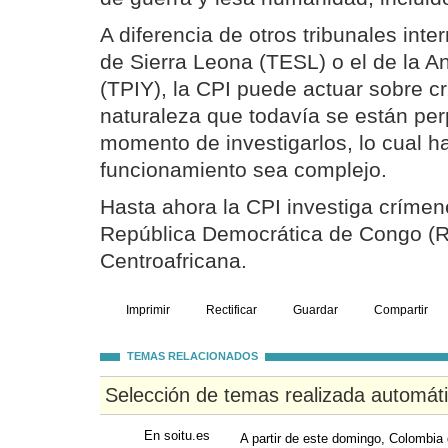
A diferencia de otros tribunales int
de Sierra Leona (TESL) o el de la A
(TPIY), la CPI puede actuar sobre 
naturaleza que todavía se están per
momento de investigarlos, lo cual h
funcionamiento sea complejo.
Hasta ahora la CPI investiga críme
República Democrática de Congo (R
Centroafricana.
Imprimir
Rectificar
Guardar
Compartir
TEMAS RELACIONADOS
Selección de temas realizada automát
En soitu.es
A partir de este domingo, Colombia