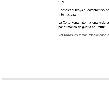
CPI
Bachelet subraya el compromiso de 
Internacional
La Corte Penal Internacional ordena
por crímenes de guerra en Darfur
Ver todos
los temas relacionados e