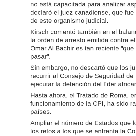
no está capacitada para analizar asp
declaró el juez canadiense, que fue 
de este organismo judicial.
Kirsch comentó también en el bala
la orden de arresto emitida contra e
Omar Al Bachir es tan reciente "qu
pasar".
Sin embargo, no descartó que los j
recurrir al Consejo de Seguridad de
ejecutar la detención del líder africa
Hasta ahora, el Tratado de Roma, en
funcionamiento de la CPI, ha sido ra
países.
Ampliar el número de Estados que l
los retos a los que se enfrenta la Co