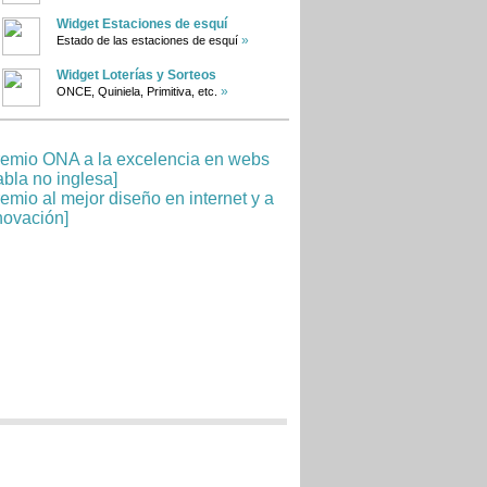
Widget Estaciones de esquí
»
Estado de las estaciones de esquí
Widget Loterías y Sorteos
»
ONCE, Quiniela, Primitiva, etc.