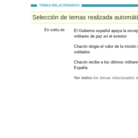
TEMAS RELACIONADOS
Selección de temas realizada automát
En soitu.es
El Gobierno español apoya la incor
militares de paz en el exterior
Chacón elogia el valor de la misión 
soldados
Chacón recibe a los últimos milita
España
Ver todos
los temas relacionados e