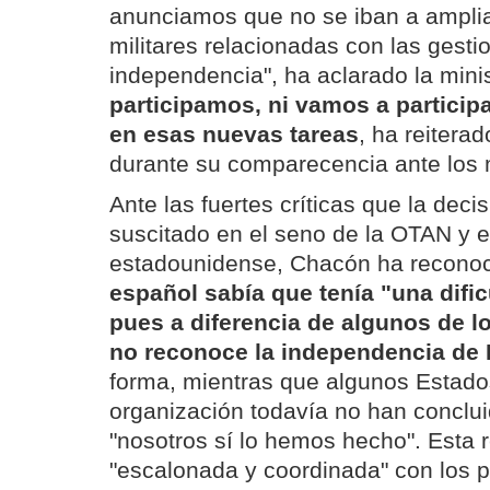
anunciamos que no se iban a amplia
militares relacionadas con las gesti
independencia", ha aclarado la mini
participamos, ni vamos a particip
en esas nuevas tareas
, ha reitera
durante su comparecencia ante los 
Ante las fuertes críticas que la decis
suscitado en el seno de la OTAN y e
estadounidense, Chacón ha recono
español sabía que tenía "una dific
pues a diferencia de algunos de l
no reconoce la independencia de
forma, mientras que algunos Estad
organización todavía no han conclui
"nosotros sí lo hemos hecho". Esta r
"escalonada y coordinada" con los p