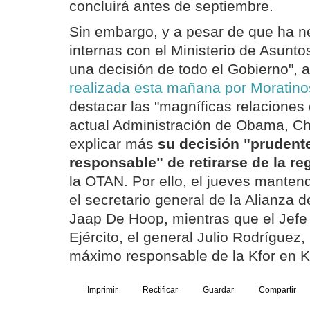
concluirá antes de septiembre.
Sin embargo, y a pesar de que ha n
internas con el Ministerio de Asunto
una decisión de todo el Gobierno", a
realizada esta mañana por Moratino
destacar las "magníficas relaciones 
actual Administración de Obama, C
explicar más
su decisión "prudente
responsable" de retirarse de la re
la OTAN. Por ello, el jueves manten
el secretario general de la Alianza de
Jaap De Hoop, mientras que el Jefe
Ejército, el general Julio Rodríguez,
máximo responsable de la Kfor en 
Imprimir
Rectificar
Guardar
Compartir