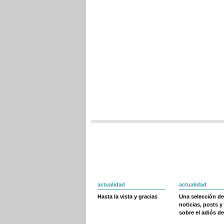
actualidad
actualidad
Hasta la vista y gracias
Una selección de
noticias, posts y
sobre el adiós de