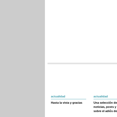
actualidad
actualidad
Hasta la vista y gracias
Una selección de
noticias, posts y
sobre el adiós de