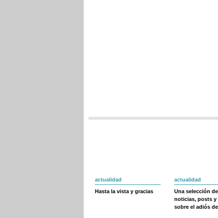
actualidad
actualidad
Hasta la vista y gracias
Una selección de
noticias, posts y
sobre el adiós de