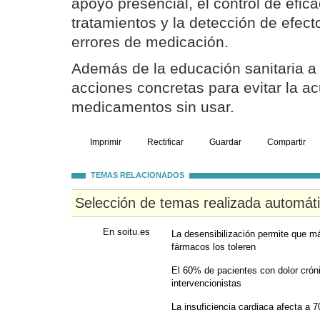
apoyo presencial, el control de efica
tratamientos y la detección de efec
errores de medicación.
Además de la educación sanitaria a 
acciones concretas para evitar la a
medicamentos sin usar.
Imprimir
Rectificar
Guardar
Compartir
TEMAS RELACIONADOS
Selección de temas realizada automát
En soitu.es
La desensibilización permite que má
fármacos los toleren
El 60% de pacientes con dolor crón
intervencionistas
La insuficiencia cardiaca afecta a 