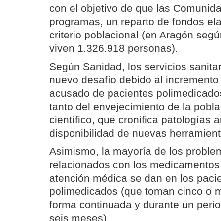
con el objetivo de que las Comunid
programas, un reparto de fondos el
criterio poblacional (en Aragón seg
viven 1.326.918 personas).
Según Sanidad, los servicios sanitar
nuevo desafío debido al increment
acusado de pacientes polimedicados
tanto del envejecimiento de la pobl
científico, que cronifica patologías a
disponibilidad de nuevas herramient
Asimismo, la mayoría de los proble
relacionados con los medicamentos 
atención médica se dan en los pacie
polimedicados (que toman cinco o
forma continuada y durante un perio
seis meses).