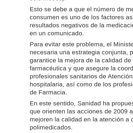
Esto se debe a que el número de m
consumen es uno de los factores as
resultados negativos de la medicaci
en un comunicado.
Para evitar este problema, el Minist
necesaria una estrategia conjunta, 
garantice la mejora de la calidad de
farmacéutica y que asegure la coor
profesionales sanitarios de Atención
hospitalaria, así como de los profesi
de Farmacia.
En este sentido, Sanidad ha propue
que orienten las acciones de 2009 
mejoren la calidad en la atención a 
polimedicados.