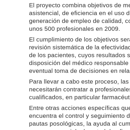
El proyecto combina objetivos de me
asistencial, de eficiencia en el uso 
generación de empleo de calidad, co
unos 500 profesionales en 2009.
El cumplimiento de los objetivos ser
revisión sistemática de la efectivida
de los pacientes, cuyos resultados 
disposición del médico responsable 
eventual toma de decisiones en rela
Para llevar a cabo este proceso, la
necesitarán contratar a profesionale
cualificados, en particular farmacéut
Entre otras acciones específicas qu
encuentra el control y seguimiento 
pautas posológicas, la ayuda al cu