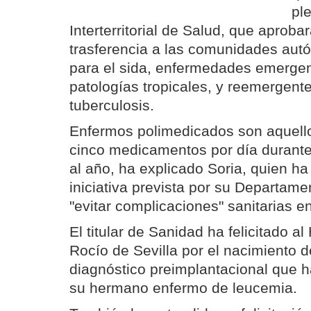
pl
Interterritorial de Salud, que aproba
trasferencia a las comunidades au
para el sida, enfermedades emergen
patologías tropicales, y reemergent
tuberculosis.
Enfermos polimedicados son aquel
cinco medicamentos por día durant
al año, ha explicado Soria, quien ha
iniciativa prevista por su Departamen
"evitar complicaciones" sanitarias e
El titular de Sanidad ha felicitado al
Rocío de Sevilla por el nacimiento 
diagnóstico preimplantacional que h
su hermano enfermo de leucemia.