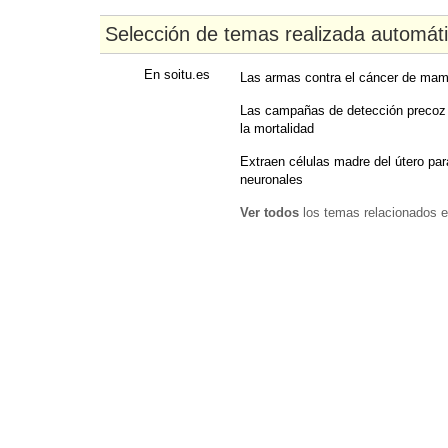
Selección de temas realizada automát
En soitu.es
Las armas contra el cáncer de ma
Las campañas de detección precoz
la mortalidad
Extraen células madre del útero par
neuronales
Ver todos
los temas relacionados e